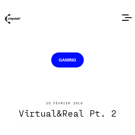
GAMING
25 FÉVRIER 2016
Virtual&Real Pt. 2