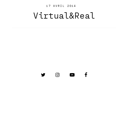
17 AVRIL 2014
Virtual&Real