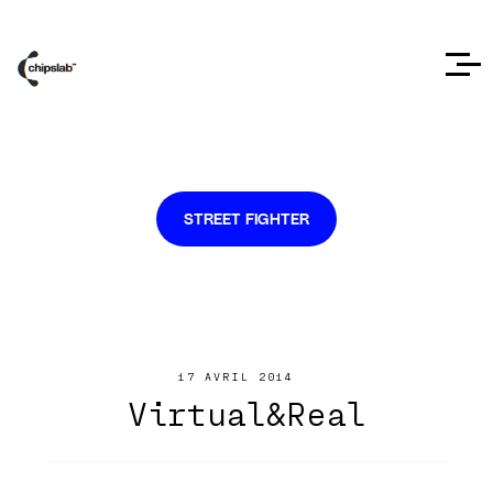
STREET FIGHTER
17 AVRIL 2014
Virtual&Real