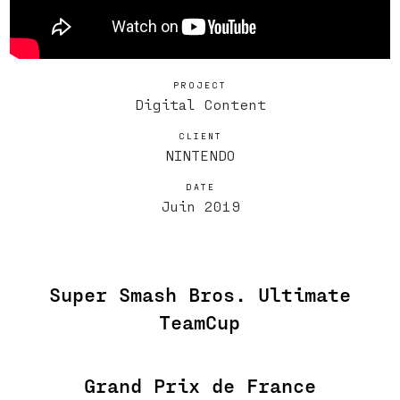
PROJECT
Digital Content
CLIENT
NINTENDO
DATE
Juin 2019
Super Smash Bros. Ultimate
TeamCup
Grand Prix de France