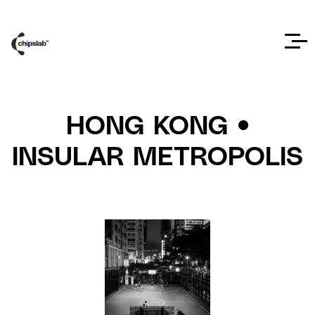
HONG KONG •
INSULAR METROPOLIS