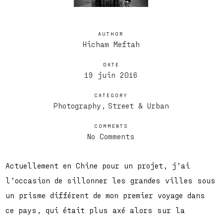
AUTHOR
Hicham Meftah
DATE
19 juin 2016
CATEGORY
Photography
Street & Urban
COMMENTS
No Comments
Actuellement en Chine pour un projet, j’ai
l’occasion de sillonner les grandes villes sous
un prisme différent de mon premier voyage dans
ce pays, qui était plus axé alors sur la