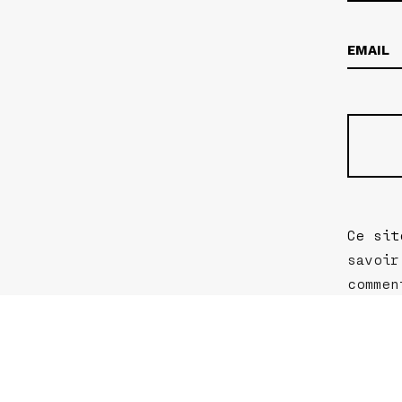
Ce sit
savoir
commen