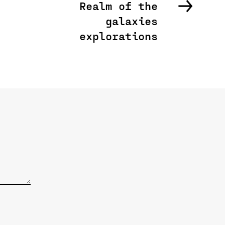
→
Realm of the
galaxies
explorations