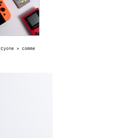
ryone » comme