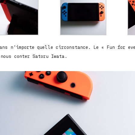
dans n’importe quelle circonstance. Le « Fun for eve
 nous conter Satoru Iwata.