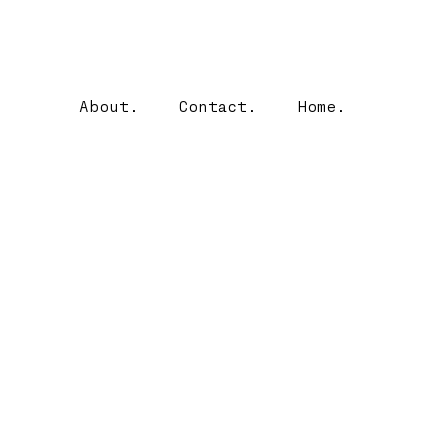
About.
Contact.
Home.