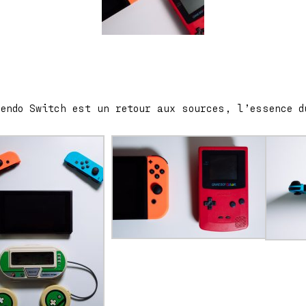
tendo Switch est un retour aux sources, l’essence d