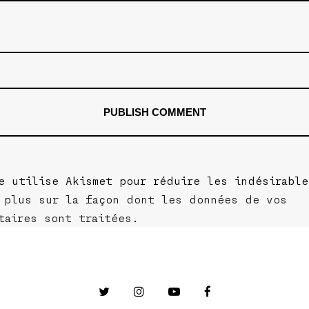
e utilise Akismet pour réduire les indésirabl
 plus sur la façon dont les données de vos
taires sont traitées
.