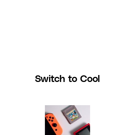
Switch to Cool