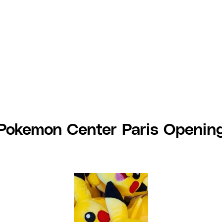
Pokemon Center Paris Openin