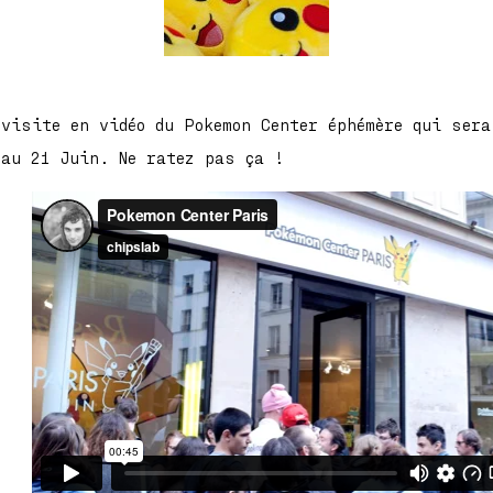
 visite en vidéo du Pokemon Center éphémère qui ser
 au 21 Juin. Ne ratez pas ça !