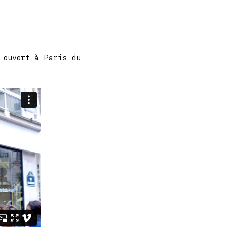
a ouvert à Paris du