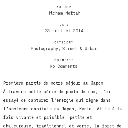
AUTHOR
Hicham Meftah
DATE
23 juillet 2014
CATEGORY
Photography
Street & Urban
COMMENTS
No Comments
Première partie de notre séjour au Japon
À travers cette série de photo de rue, j’ai
essayé de capturer l’énergie qui règne dans
l’ancienne capitale du Japon, Kyoto. Ville à la
fois vivante et paisible, petite et
chaleureuse, traditionnel et verte, la foret de