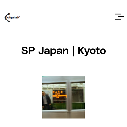
SP Japan | Kyoto