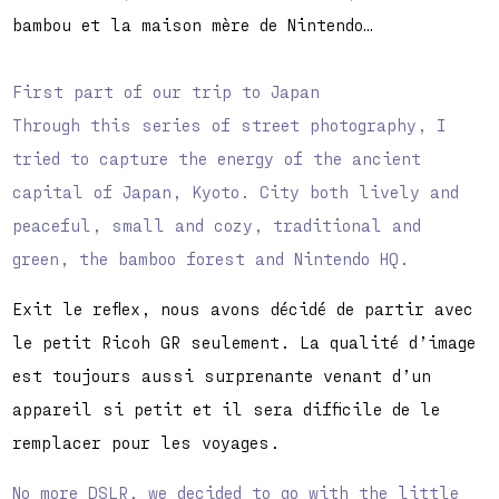
bambou et la maison mère de Nintendo…
First part of our trip to Japan
Through this series of street photography, I
tried to capture the energy of the ancient
capital of Japan, Kyoto. City both lively and
peaceful, small and cozy, traditional and
green, the bamboo forest and Nintendo HQ.
Exit le reflex, nous avons décidé de partir avec
le petit
Ricoh GR
seulement. La qualité d’image
est toujours aussi surprenante venant d’un
appareil si petit et il sera difficile de le
remplacer pour les voyages.
No more DSLR, we decided to go with the little