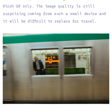
Ricoh GR
only. The image quality is still
surprising coming from such a small device and
it will be difficult to replace for travel.