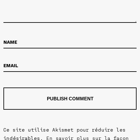
Ce site utilise Akismet pour réduire les
indésirables.
En savoir plus sur la façon