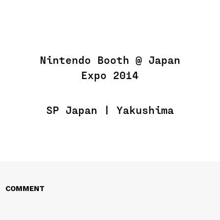
Nintendo Booth @ Japan
Expo 2014
SP Japan | Yakushima