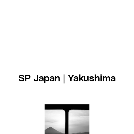
SP Japan | Yakushima