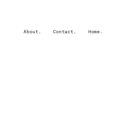
About.
Contact.
Home.